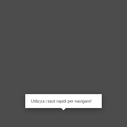
Utilizza i tasti rapidi per navigare!