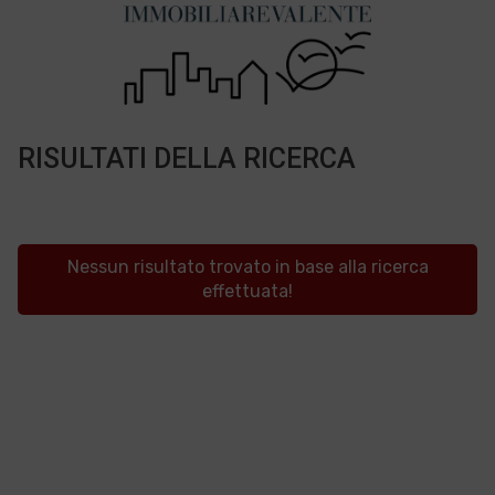
RISULTATI DELLA RICERCA
Nessun risultato trovato in base alla ricerca
effettuata!